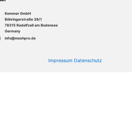
Kemmer GmbH
Böhringerstraße 39/1
78315 Radolfzell am Bodensee
Germany
info@meshpro.de
Impressum
Datenschutz