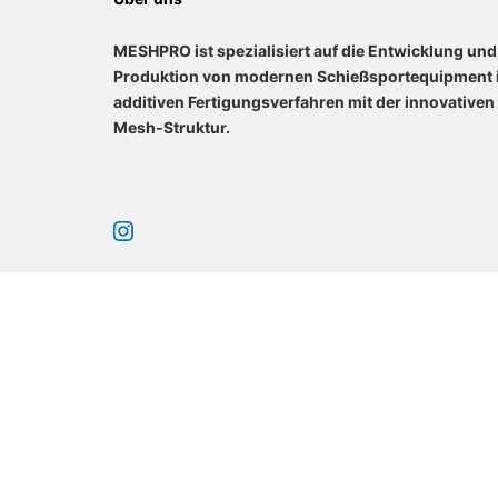
MESHPRO ist spezialisiert auf die Entwicklung und
Produktion von modernen Schießsportequipment 
additiven Fertigungsverfahren mit der innovativen
Mesh-Struktur.
Instagram